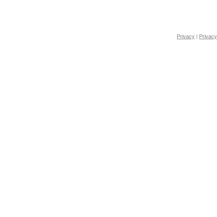
Privacy
|
Privacy