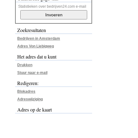
Statistieken over bedrijven24.com e-mail
Zoekresultaten
Bedrijven in Amsterdam
Adres Von Liebigweg
Het adres dat u kunt
Drukken
Stuur naar e-mail
Redigeren:
Blokadres
Adreswijziging
Adres op de kaart