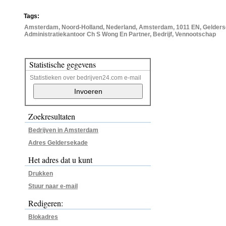
Tags:
Amsterdam, Noord-Holland, Nederland, Amsterdam, 1011 EN, Gelders
Administratiekantoor Ch S Wong En Partner, Bedrijf, Vennootschap
Statistische gegevens
Statistieken over bedrijven24.com e-mail
Zoekresultaten
Bedrijven in Amsterdam
Adres Geldersekade
Het adres dat u kunt
Drukken
Stuur naar e-mail
Redigeren:
Blokadres