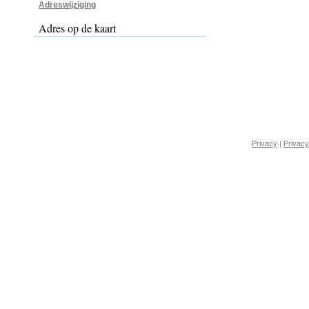
Adreswijziging
Adres op de kaart
Privacy
|
Privacy