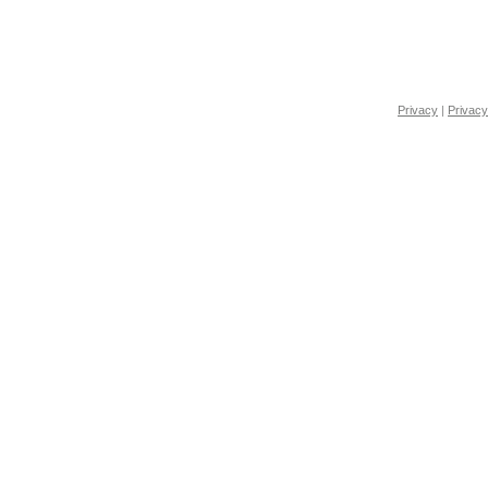
Privacy
|
Privacy