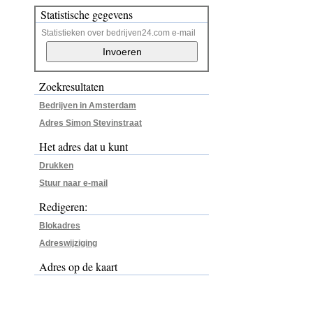
Statistische gegevens
Statistieken over bedrijven24.com e-mail
Zoekresultaten
Bedrijven in Amsterdam
Adres Simon Stevinstraat
Het adres dat u kunt
Drukken
Stuur naar e-mail
Redigeren:
Blokadres
Adreswijziging
Adres op de kaart