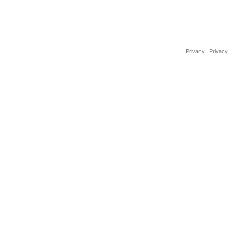
Privacy
|
Privacy