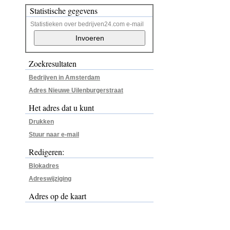
Statistische gegevens
Statistieken over bedrijven24.com e-mail
Zoekresultaten
Bedrijven in Amsterdam
Adres Nieuwe Uilenburgerstraat
Het adres dat u kunt
Drukken
Stuur naar e-mail
Redigeren:
Blokadres
Adreswijziging
Adres op de kaart