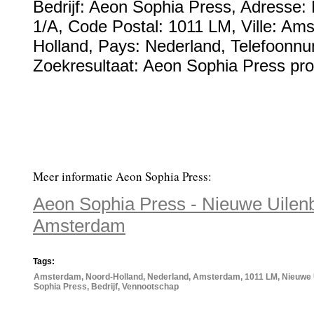
Bedrijf:
Aeon Sophia Press
,
Adresse:
1/A
, Code Postal:
1011 LM
, Ville:
Ams
Holland
, Pays:
Nederland
,
Telefoonn
Zoekresultaat: Aeon Sophia Press pro
Meer informatie Aeon Sophia Press:
Aeon Sophia Press - Nieuwe Uilenb
Amsterdam
Tags:
Amsterdam, Noord-Holland, Nederland, Amsterdam, 1011 LM, Nieuwe U
Sophia Press, Bedrijf, Vennootschap