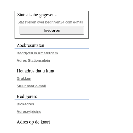
Statistische gegevens
Statistieken over bedrijven24.com e-mail
Zoekresultaten
Bedrijven in Amsterdam
Adres Stationsplein
Het adres dat u kunt
Drukken
Stuur naar e-mail
Redigeren:
Blokadres
Adreswijziging
Adres op de kaart