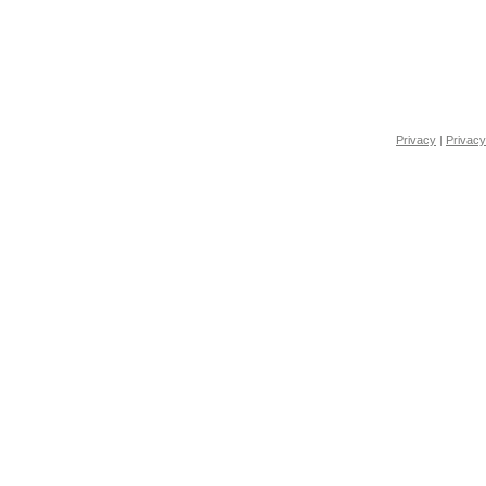
Privacy
|
Privacy