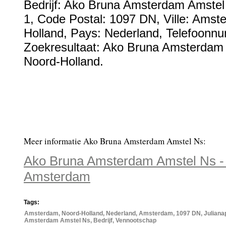
Bedrijf:
Ako Bruna Amsterdam Amstel
1
, Code Postal:
1097 DN
, Ville:
Amst
Holland
, Pays:
Nederland
,
Telefoonn
Zoekresultaat: Ako Bruna Amsterdam 
Noord-Holland.
Meer informatie Ako Bruna Amsterdam Amstel Ns:
Ako Bruna Amsterdam Amstel Ns - 
Amsterdam
Tags:
Amsterdam, Noord-Holland, Nederland, Amsterdam, 1097 DN, Julianap
Amsterdam Amstel Ns, Bedrijf, Vennootschap