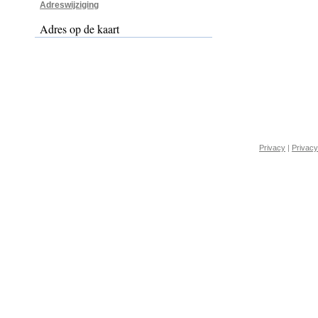
Adreswijziging
Adres op de kaart
Privacy
|
Privacy