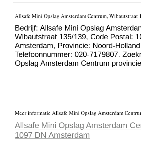
Allsafe Mini Opslag Amsterdam Centrum, Wibautstraat
Bedrijf:
Allsafe Mini Opslag Amsterd
Wibautstraat 135/139
, Code Postal:
1
Amsterdam
, Provincie:
Noord-Holland
Telefoonnummer:
020-7179807
. Zoekr
Opslag Amsterdam Centrum provincie
Meer informatie Allsafe Mini Opslag Amsterdam Centru
Allsafe Mini Opslag Amsterdam Cen
1097 DN Amsterdam