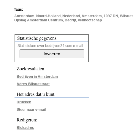
Tags:
Amsterdam, Noord-Holland, Nederland, Amsterdam, 1097 DN, Wibautstr
Opslag Amsterdam Centrum, Bedrijf, Vennootschap
Statistische gegevens
Statistieken over bedrijven24.com e-mail
Zoekresultaten
Bedrijven in Amsterdam
Adres Wibautstraat
Het adres dat u kunt
Drukken
Stuur naar e-mail
Redigeren:
Blokadres