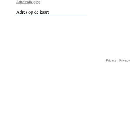
Adreswijziging
Adres op de kaart
Privacy
|
Privacy