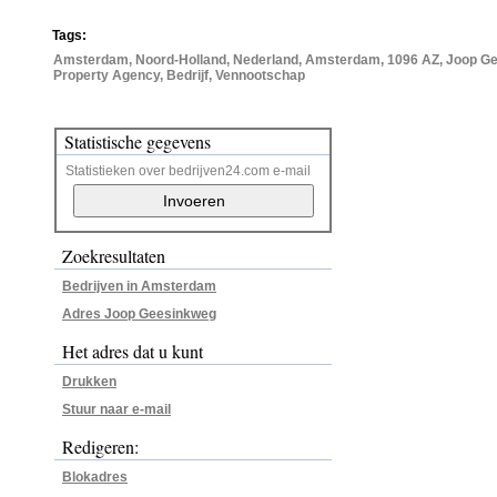
Tags:
Amsterdam, Noord-Holland, Nederland, Amsterdam, 1096 AZ, Joop Ge
Property Agency, Bedrijf, Vennootschap
Statistische gegevens
Statistieken over bedrijven24.com e-mail
Zoekresultaten
Bedrijven in Amsterdam
Adres Joop Geesinkweg
Het adres dat u kunt
Drukken
Stuur naar e-mail
Redigeren:
Blokadres