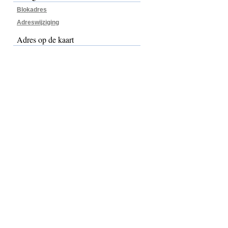
Blokadres
Adreswijziging
Adres op de kaart