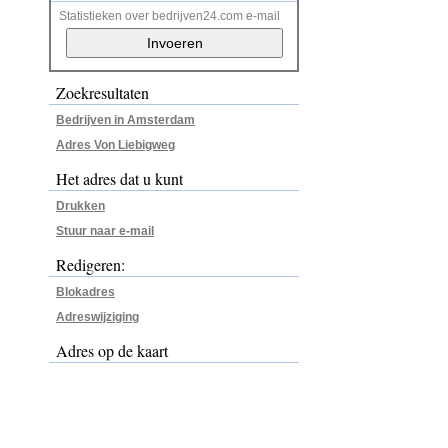
Statistieken over bedrijven24.com e-mail
Zoekresultaten
Bedrijven in Amsterdam
Adres Von Liebigweg
Het adres dat u kunt
Drukken
Stuur naar e-mail
Redigeren:
Blokadres
Adreswijziging
Adres op de kaart