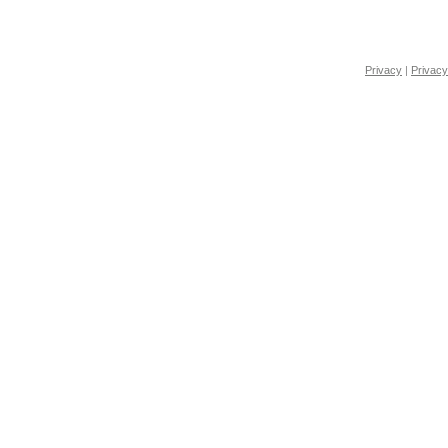
Privacy
|
Privacy