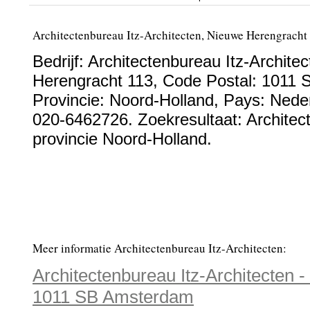
Architectenbureau Itz-Architecten, Nieuwe Herengrach
Bedrijf:
Architectenbureau Itz-Architec
Herengracht 113
, Code Postal:
1011 
Provincie:
Noord-Holland
, Pays:
Nede
020-6462726
. Zoekresultaat: Architec
provincie Noord-Holland.
Meer informatie Architectenbureau Itz-Architecten:
Architectenbureau Itz-Architecten 
1011 SB Amsterdam