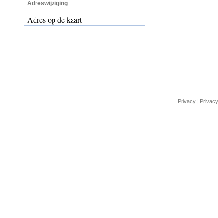
Adreswijziging
Adres op de kaart
Privacy
|
Privacy