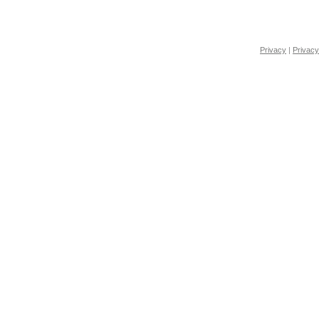
Privacy
|
Privacy