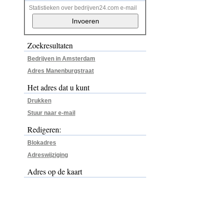
Statistieken over bedrijven24.com e-mail
Zoekresultaten
Bedrijven in Amsterdam
Adres Manenburgstraat
Het adres dat u kunt
Drukken
Stuur naar e-mail
Redigeren:
Blokadres
Adreswijziging
Adres op de kaart