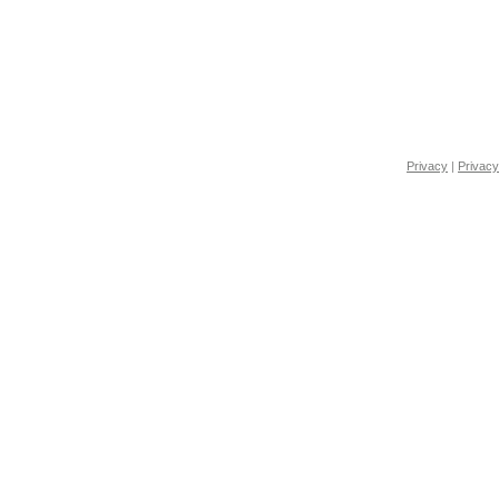
Privacy
|
Privacy