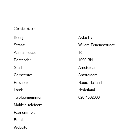
Contacter:
Bedrijf:
Asko Bv
Straat:
Willem Fenengastraat
Aantal House:
10
Postcode:
1096 BN
Stad:
Amsterdam
Gemeente:
Amsterdam
Provincie:
Noord-Holland
Land:
Nederland
Telefoonnummer:
020-4602000
Mobiele telefoon:
Faxnummer:
Email:
Website: