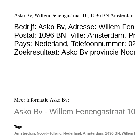
Asko Bv, Willem Fenengastraat 10, 1096 BN Amsterdam
Bedrijf:
Asko Bv
,
Adresse:
Willem Fen
Postal:
1096 BN
, Ville:
Amsterdam
, P
Pays:
Nederland
,
Telefoonnummer:
0
Zoekresultaat: Asko Bv provincie Noo
Meer informatie Asko Bv:
Asko Bv - Willem Fenengastraat 
Tags:
Amsterdam, Noord-Holland, Nederland, Amsterdam, 1096 BN, Willem 