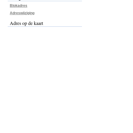
Blokadres
Adreswijziging
Adres op de kaart