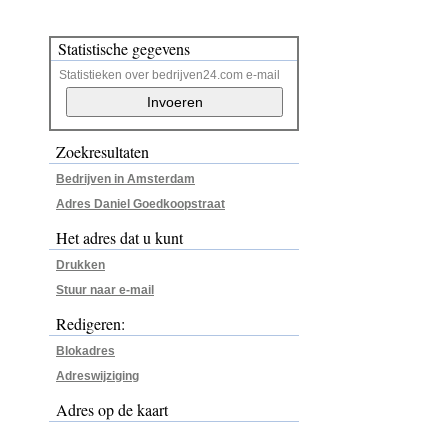
Statistische gegevens
Statistieken over bedrijven24.com e-mail
Zoekresultaten
Bedrijven in Amsterdam
Adres Daniel Goedkoopstraat
Het adres dat u kunt
Drukken
Stuur naar e-mail
Redigeren:
Blokadres
Adreswijziging
Adres op de kaart