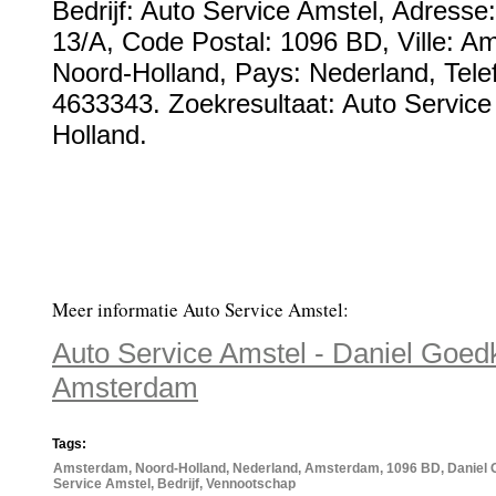
Bedrijf:
Auto Service Amstel
,
Adresse
13/A
, Code Postal:
1096 BD
, Ville:
Am
Noord-Holland
, Pays:
Nederland
,
Tel
4633343
. Zoekresultaat: Auto Service
Holland.
Meer informatie Auto Service Amstel:
Auto Service Amstel - Daniel Goed
Amsterdam
Tags:
Amsterdam, Noord-Holland, Nederland, Amsterdam, 1096 BD, Daniel 
Service Amstel, Bedrijf, Vennootschap