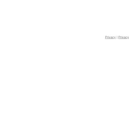
Privacy
|
Privacy