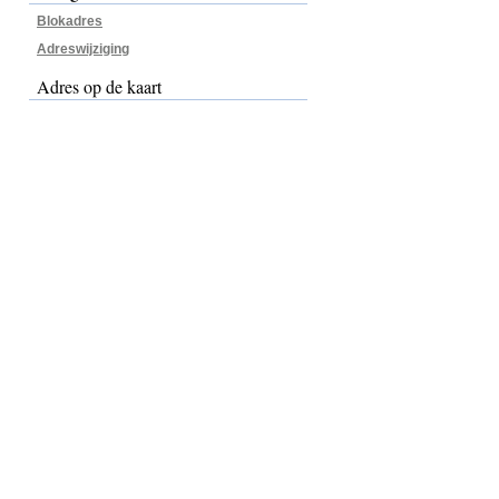
Blokadres
Adreswijziging
Adres op de kaart