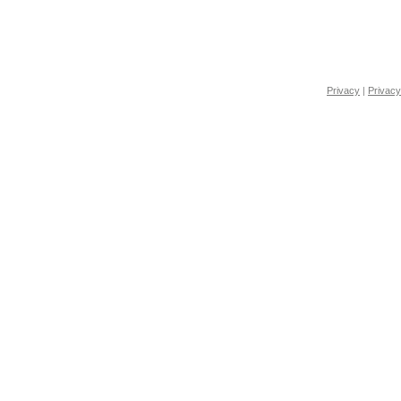
Privacy
|
Privacy