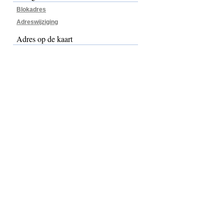
Blokadres
Adreswijziging
Adres op de kaart