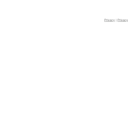
Privacy
|
Privacy