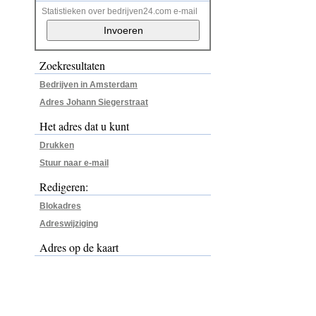
Statistieken over bedrijven24.com e-mail
Zoekresultaten
Bedrijven in Amsterdam
Adres Johann Siegerstraat
Het adres dat u kunt
Drukken
Stuur naar e-mail
Redigeren:
Blokadres
Adreswijziging
Adres op de kaart