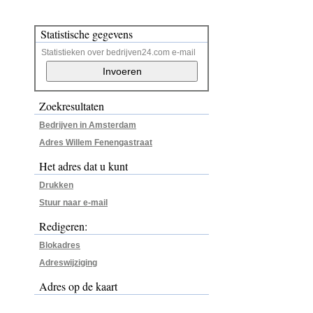
Statistische gegevens
Statistieken over bedrijven24.com e-mail
Zoekresultaten
Bedrijven in Amsterdam
Adres Willem Fenengastraat
Het adres dat u kunt
Drukken
Stuur naar e-mail
Redigeren:
Blokadres
Adreswijziging
Adres op de kaart