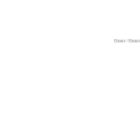
Privacy
|
Privacy