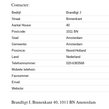
Contacter:
Bedrijf:
Brandligt J
Straat:
Binnenkant
Aantal House:
40
Postcode:
1011 BN
Stad:
Amsterdam
Gemeente:
Amsterdam
Provincie:
Noord-Holland
Land:
Nederland
Telefoonnummer:
020-6383568
Mobiele telefoon:
Faxnummer:
Email:
Website:
Brandligt J, Binnenkant 40, 1011 BN Amsterdam