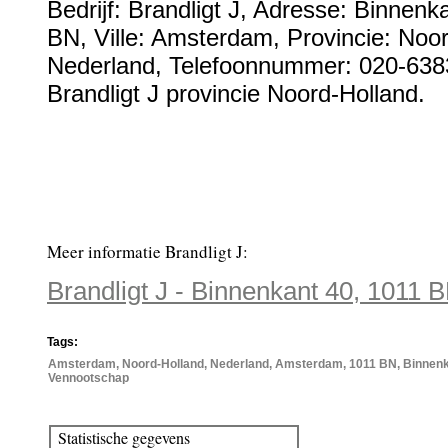
Bedrijf:
Brandligt J
,
Adresse:
Binnenka
BN
, Ville:
Amsterdam
, Provincie:
Noor
Nederland
,
Telefoonnummer:
020-638
Brandligt J provincie Noord-Holland.
Meer informatie Brandligt J:
Brandligt J - Binnenkant 40, 1011
Tags:
Amsterdam, Noord-Holland, Nederland, Amsterdam, 1011 BN, Binnenkant
Vennootschap
Statistische gegevens