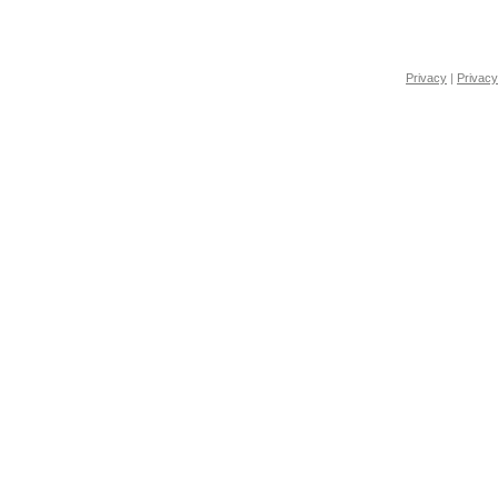
Privacy
|
Privacy