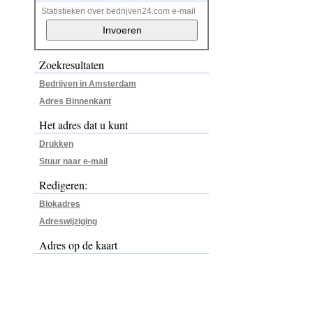
Statistieken over bedrijven24.com e-mail
Zoekresultaten
Bedrijven in Amsterdam
Adres Binnenkant
Het adres dat u kunt
Drukken
Stuur naar e-mail
Redigeren:
Blokadres
Adreswijziging
Adres op de kaart