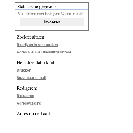
Statistische gegevens
Statistieken over bedrijven24.com e-mail
Zoekresultaten
Bedrijven in Amsterdam
Adres Nieuwe Uilenburgerstraat
Het adres dat u kunt
Drukken
Stuur naar e-mail
Redigeren:
Blokadres
Adreswijziging
Adres op de kaart