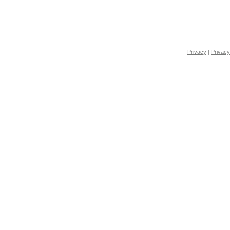
Privacy
|
Privacy