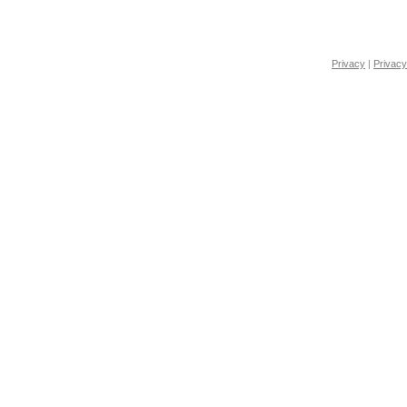
Privacy
|
Privacy