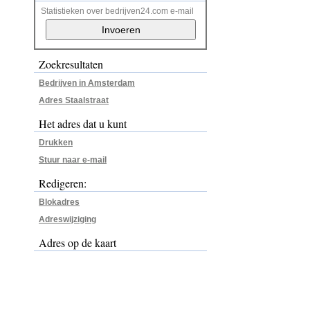
Statistieken over bedrijven24.com e-mail
Zoekresultaten
Bedrijven in Amsterdam
Adres Staalstraat
Het adres dat u kunt
Drukken
Stuur naar e-mail
Redigeren:
Blokadres
Adreswijziging
Adres op de kaart