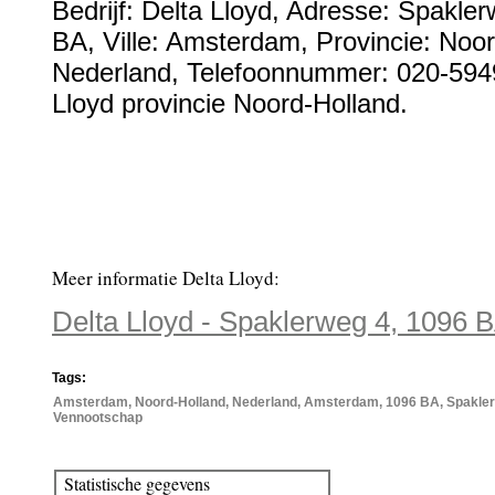
Bedrijf:
Delta Lloyd
,
Adresse:
Spakler
BA
, Ville:
Amsterdam
, Provincie:
Noor
Nederland
,
Telefoonnummer:
020-594
Lloyd provincie Noord-Holland.
Meer informatie Delta Lloyd:
Delta Lloyd - Spaklerweg 4, 1096
Tags:
Amsterdam, Noord-Holland, Nederland, Amsterdam, 1096 BA, Spaklerwe
Vennootschap
Statistische gegevens