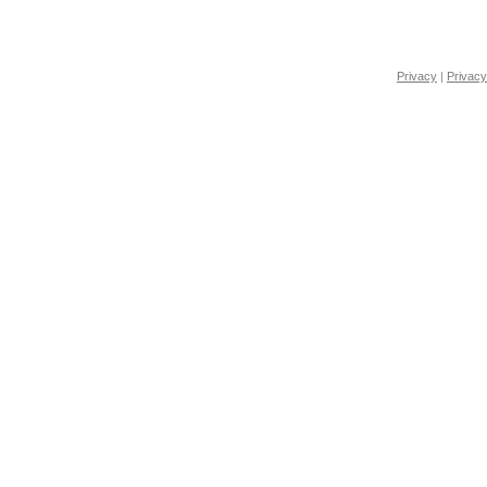
Privacy
|
Privacy