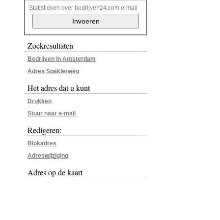
Statistieken over bedrijven24.com e-mail
Zoekresultaten
Bedrijven in Amsterdam
Adres Spaklerweg
Het adres dat u kunt
Drukken
Stuur naar e-mail
Redigeren:
Blokadres
Adreswijziging
Adres op de kaart