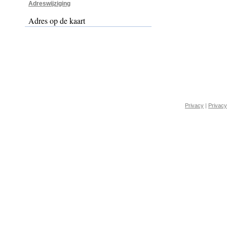
Adreswijziging
Adres op de kaart
Privacy
|
Privacy