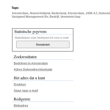
Tags:
Amsterdam, Noord-Holland, Nederland, Amsterdam, 1096 AJ, Duivendr
Vastgoed Management Bv, Bedrijf, Vennootschap
Statistische gegevens
Statistieken over bedrijven24.com e-mail
Zoekresultaten
Bedrijven in Amsterdam
Adres Duivendrechtsekade
Het adres dat u kunt
Drukken
Stuur naar e-mail
Redigeren:
Blokadres