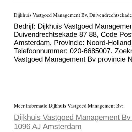
Dijkhuis Vastgoed Management Bv, Duivendrechtsekade
Bedrijf:
Dijkhuis Vastgoed Managemen
Duivendrechtsekade 87 88
, Code Pos
Amsterdam
, Provincie:
Noord-Holland
Telefoonnummer:
020-6685007
. Zoekr
Vastgoed Management Bv provincie N
Meer informatie Dijkhuis Vastgoed Management Bv:
Dijkhuis Vastgoed Management Bv 
1096 AJ Amsterdam