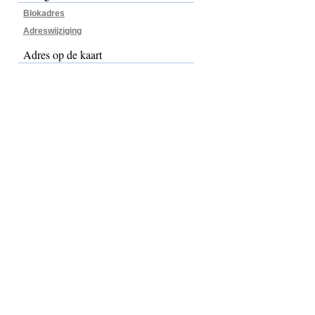
Blokadres
Adreswijziging
Adres op de kaart