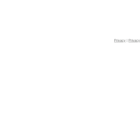
Privacy
|
Privacy