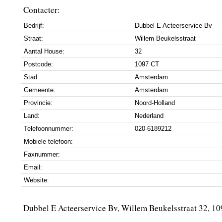
Contacter:
Bedrijf:
Dubbel E Acteerservice Bv
Straat:
Willem Beukelsstraat
Aantal House:
32
Postcode:
1097 CT
Stad:
Amsterdam
Gemeente:
Amsterdam
Provincie:
Noord-Holland
Land:
Nederland
Telefoonnummer:
020-6189212
Mobiele telefoon:
Faxnummer:
Email:
Website:
Dubbel E Acteerservice Bv, Willem Beukelsstraat 32, 