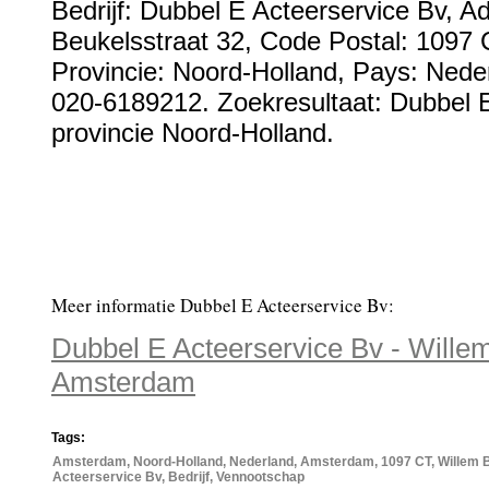
Bedrijf:
Dubbel E Acteerservice Bv
,
Ad
Beukelsstraat 32
, Code Postal:
1097 
Provincie:
Noord-Holland
, Pays:
Nede
020-6189212
. Zoekresultaat: Dubbel 
provincie Noord-Holland.
Meer informatie Dubbel E Acteerservice Bv:
Dubbel E Acteerservice Bv - Wille
Amsterdam
Tags:
Amsterdam, Noord-Holland, Nederland, Amsterdam, 1097 CT, Willem B
Acteerservice Bv, Bedrijf, Vennootschap