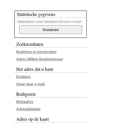
Statistische gegevens
Statistieken over bedrijven24.com e-mail
Zoekresultaten
Bedrijven in Amsterdam
Adres Willem Beukelsstraat
Het adres dat u kunt
Drukken
Stuur naar e-mail
Redigeren:
Blokadres
Adreswijziging
Adres op de kaart