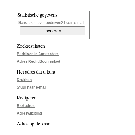
Statistische gegevens
Statistieken over bedrijven24.com e-mail
Zoekresultaten
Bedrijven in Amsterdam
Adres Recht Boomssloot
Het adres dat u kunt
Drukken
Stuur naar e-mail
Redigeren:
Blokadres
Adreswijziging
Adres op de kaart