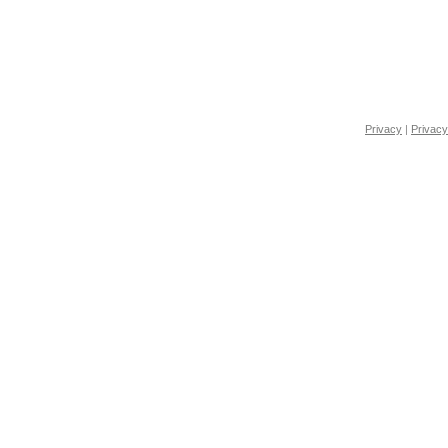
Privacy
|
Privacy