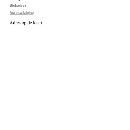
Blokadres
Adreswijziging
Adres op de kaart