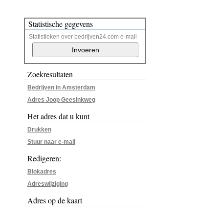
Statistische gegevens
Statistieken over bedrijven24.com e-mail
Zoekresultaten
Bedrijven in Amsterdam
Adres Joop Geesinkweg
Het adres dat u kunt
Drukken
Stuur naar e-mail
Redigeren:
Blokadres
Adreswijziging
Adres op de kaart