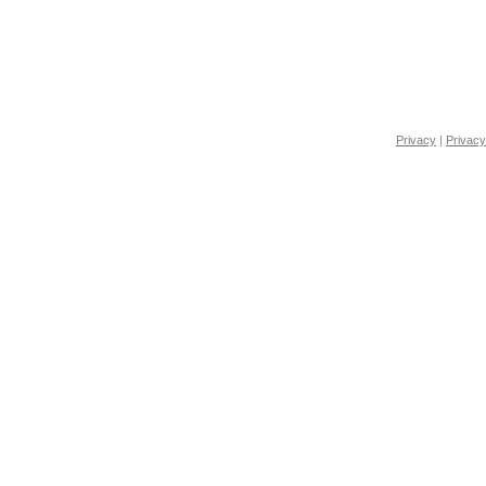
Privacy
|
Privacy