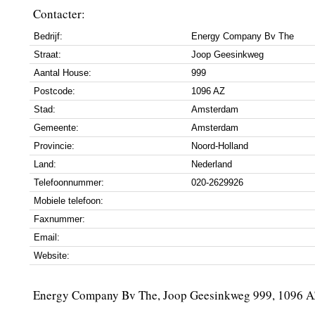
Contacter:
Bedrijf:
Energy Company Bv The
Straat:
Joop Geesinkweg
Aantal House:
999
Postcode:
1096 AZ
Stad:
Amsterdam
Gemeente:
Amsterdam
Provincie:
Noord-Holland
Land:
Nederland
Telefoonnummer:
020-2629926
Mobiele telefoon:
Faxnummer:
Email:
Website:
Energy Company Bv The, Joop Geesinkweg 999, 1096 