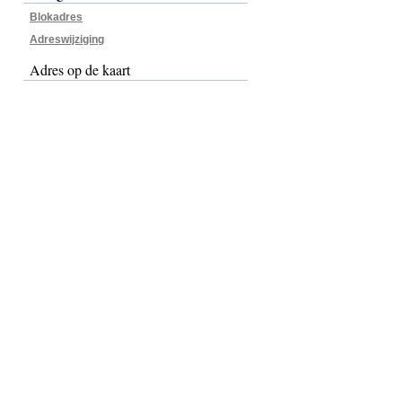
Blokadres
Adreswijziging
Adres op de kaart