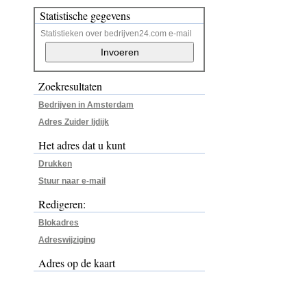
Statistische gegevens
Statistieken over bedrijven24.com e-mail
Zoekresultaten
Bedrijven in Amsterdam
Adres Zuider Ijdijk
Het adres dat u kunt
Drukken
Stuur naar e-mail
Redigeren:
Blokadres
Adreswijziging
Adres op de kaart