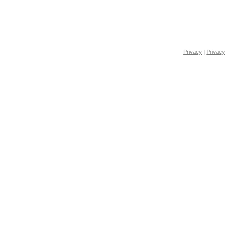
Privacy
|
Privacy