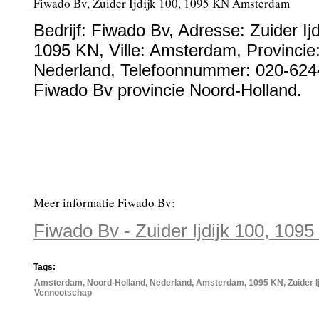
Fiwado Bv, Zuider Ijdijk 100, 1095 KN Amsterdam
Bedrijf:
Fiwado Bv
,
Adresse:
Zuider Ij
1095 KN
, Ville:
Amsterdam
, Provincie
Nederland
,
Telefoonnummer:
020-624
Fiwado Bv provincie Noord-Holland.
Meer informatie Fiwado Bv:
Fiwado Bv - Zuider Ijdijk 100, 10
Tags:
Amsterdam, Noord-Holland, Nederland, Amsterdam, 1095 KN, Zuider Ijdi
Vennootschap