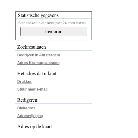
Statistische gegevens
Statistieken over bedrijven24.com e-mail
Zoekresultaten
Bedrijven in Amsterdam
Adres Kramatplantsoen
Het adres dat u kunt
Drukken
Stuur naar e-mail
Redigeren:
Blokadres
Adreswijziging
Adres op de kaart