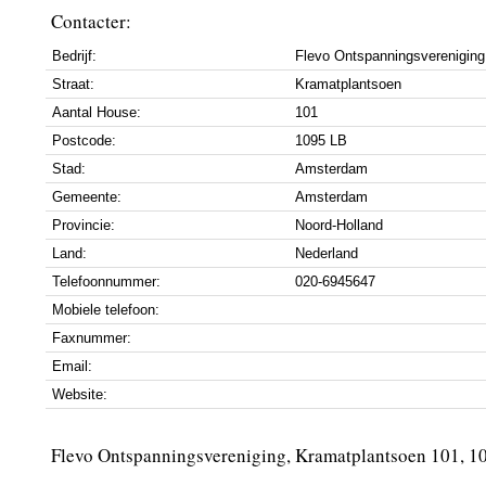
Contacter:
Bedrijf:
Flevo Ontspanningsvereniging
Straat:
Kramatplantsoen
Aantal House:
101
Postcode:
1095 LB
Stad:
Amsterdam
Gemeente:
Amsterdam
Provincie:
Noord-Holland
Land:
Nederland
Telefoonnummer:
020-6945647
Mobiele telefoon:
Faxnummer:
Email:
Website:
Flevo Ontspanningsvereniging, Kramatplantsoen 101, 