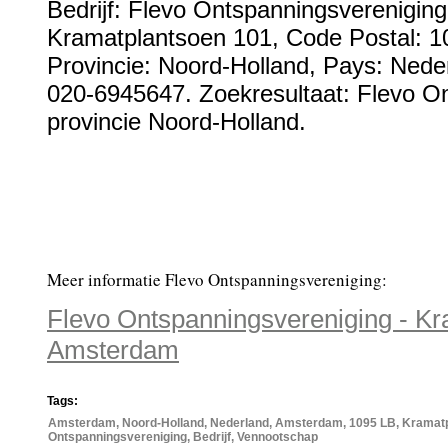
Bedrijf:
Flevo Ontspanningsvereniging
Kramatplantsoen 101
, Code Postal:
1
Provincie:
Noord-Holland
, Pays:
Nede
020-6945647
. Zoekresultaat: Flevo O
provincie Noord-Holland.
Meer informatie Flevo Ontspanningsvereniging:
Flevo Ontspanningsvereniging - K
Amsterdam
Tags:
Amsterdam, Noord-Holland, Nederland, Amsterdam, 1095 LB, Kramatp
Ontspanningsvereniging, Bedrijf, Vennootschap