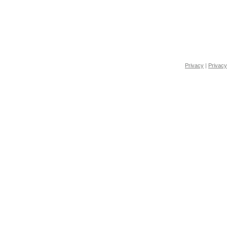
Privacy
|
Privacy