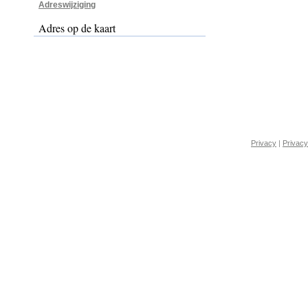
Adreswijziging
Adres op de kaart
Privacy
|
Privacy