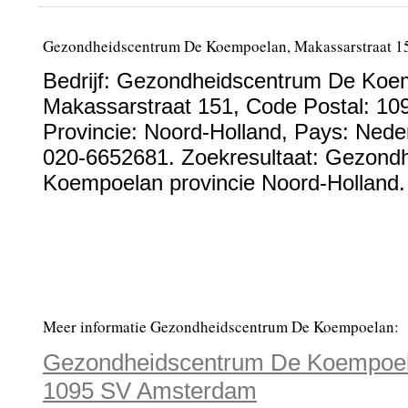
Gezondheidscentrum De Koempoelan, Makassarstraat 1
Bedrijf:
Gezondheidscentrum De Koe
Makassarstraat 151
, Code Postal:
10
Provincie:
Noord-Holland
, Pays:
Nede
020-6652681
. Zoekresultaat: Gezond
Koempoelan provincie Noord-Holland.
Meer informatie Gezondheidscentrum De Koempoelan:
Gezondheidscentrum De Koempoela
1095 SV Amsterdam