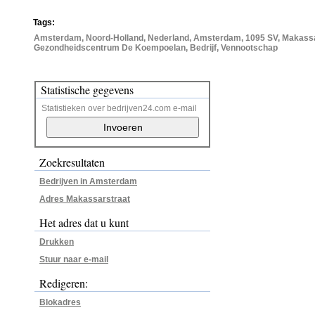
Tags:
Amsterdam, Noord-Holland, Nederland, Amsterdam, 1095 SV, Makassa
Gezondheidscentrum De Koempoelan, Bedrijf, Vennootschap
Statistische gegevens
Statistieken over bedrijven24.com e-mail
Zoekresultaten
Bedrijven in Amsterdam
Adres Makassarstraat
Het adres dat u kunt
Drukken
Stuur naar e-mail
Redigeren:
Blokadres