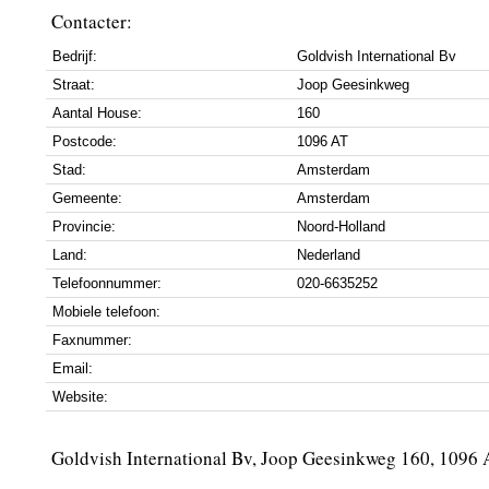
Contacter:
Bedrijf:
Goldvish International Bv
Straat:
Joop Geesinkweg
Aantal House:
160
Postcode:
1096 AT
Stad:
Amsterdam
Gemeente:
Amsterdam
Provincie:
Noord-Holland
Land:
Nederland
Telefoonnummer:
020-6635252
Mobiele telefoon:
Faxnummer:
Email:
Website:
Goldvish International Bv, Joop Geesinkweg 160, 1096