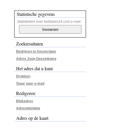
Statistische gegevens
Statistieken over bedrijven24.com e-mail
Zoekresultaten
Bedrijven in Amsterdam
Adres Joop Geesinkweg
Het adres dat u kunt
Drukken
Stuur naar e-mail
Redigeren:
Blokadres
Adreswijziging
Adres op de kaart