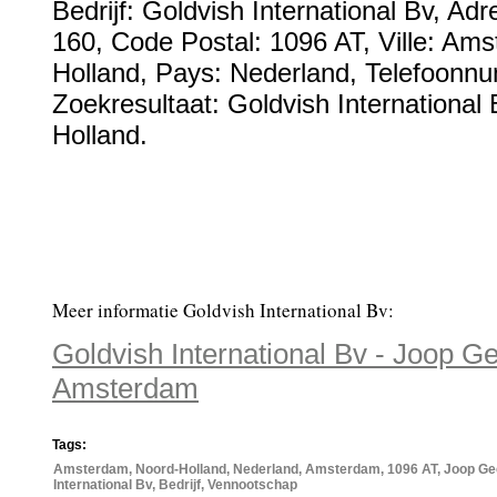
Bedrijf:
Goldvish International Bv
,
Adr
160
, Code Postal:
1096 AT
, Ville:
Ams
Holland
, Pays:
Nederland
,
Telefoonn
Zoekresultaat: Goldvish International
Holland.
Meer informatie Goldvish International Bv:
Goldvish International Bv - Joop 
Amsterdam
Tags:
Amsterdam, Noord-Holland, Nederland, Amsterdam, 1096 AT, Joop Ge
International Bv, Bedrijf, Vennootschap