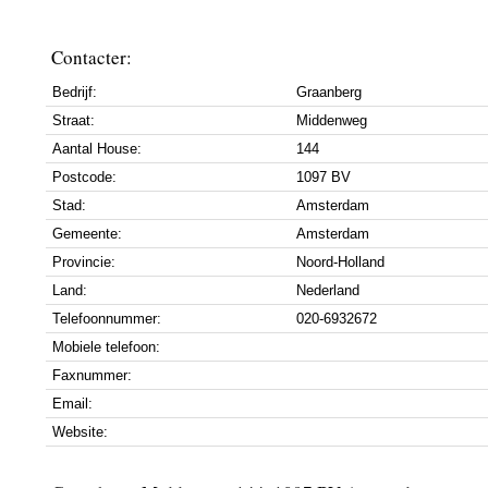
Contacter:
Bedrijf:
Graanberg
Straat:
Middenweg
Aantal House:
144
Postcode:
1097 BV
Stad:
Amsterdam
Gemeente:
Amsterdam
Provincie:
Noord-Holland
Land:
Nederland
Telefoonnummer:
020-6932672
Mobiele telefoon:
Faxnummer:
Email:
Website: