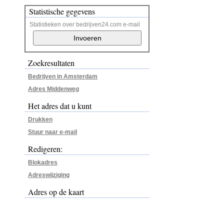
Statistische gegevens
Statistieken over bedrijven24.com e-mail
Zoekresultaten
Bedrijven in Amsterdam
Adres Middenweg
Het adres dat u kunt
Drukken
Stuur naar e-mail
Redigeren:
Blokadres
Adreswijziging
Adres op de kaart