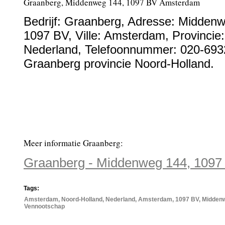
Graanberg, Middenweg 144, 1097 BV Amsterdam
Bedrijf:
Graanberg
,
Adresse:
Middenw
1097 BV
, Ville:
Amsterdam
, Provincie
Nederland
,
Telefoonnummer:
020-693
Graanberg provincie Noord-Holland.
Meer informatie Graanberg:
Graanberg - Middenweg 144, 109
Tags:
Amsterdam, Noord-Holland, Nederland, Amsterdam, 1097 BV, Middenwe
Vennootschap