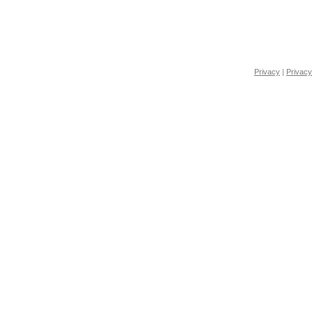
Privacy
|
Privacy