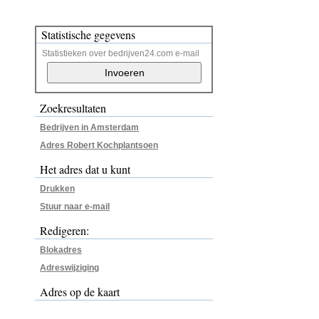
Statistische gegevens
Statistieken over bedrijven24.com e-mail
Zoekresultaten
Bedrijven in Amsterdam
Adres Robert Kochplantsoen
Het adres dat u kunt
Drukken
Stuur naar e-mail
Redigeren:
Blokadres
Adreswijziging
Adres op de kaart