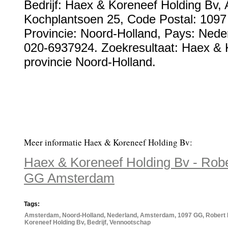
Bedrijf:
Haex & Koreneef Holding Bv
,
Kochplantsoen 25
, Code Postal:
109
Provincie:
Noord-Holland
, Pays:
Nede
020-6937924
. Zoekresultaat: Haex &
provincie Noord-Holland.
Meer informatie Haex & Koreneef Holding Bv:
Haex & Koreneef Holding Bv - Rob
GG Amsterdam
Tags:
Amsterdam, Noord-Holland, Nederland, Amsterdam, 1097 GG, Robert 
Koreneef Holding Bv, Bedrijf, Vennootschap