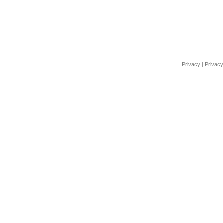
Privacy
|
Privacy