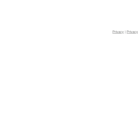
Privacy
|
Privacy