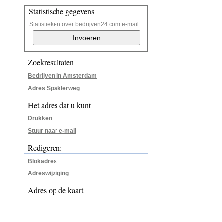
Statistische gegevens
Statistieken over bedrijven24.com e-mail
Zoekresultaten
Bedrijven in Amsterdam
Adres Spaklerweg
Het adres dat u kunt
Drukken
Stuur naar e-mail
Redigeren:
Blokadres
Adreswijziging
Adres op de kaart