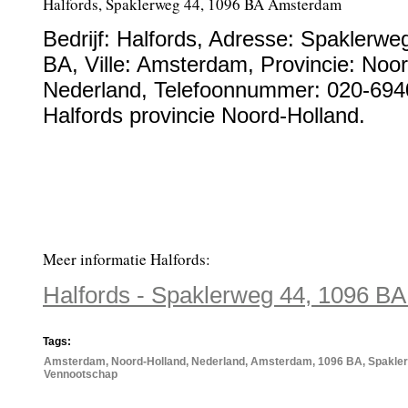
Halfords, Spaklerweg 44, 1096 BA Amsterdam
Bedrijf:
Halfords
,
Adresse:
Spaklerwe
BA
, Ville:
Amsterdam
, Provincie:
Noor
Nederland
,
Telefoonnummer:
020-694
Halfords provincie Noord-Holland.
Meer informatie Halfords:
Halfords - Spaklerweg 44, 1096 B
Tags:
Amsterdam, Noord-Holland, Nederland, Amsterdam, 1096 BA, Spaklerwe
Vennootschap