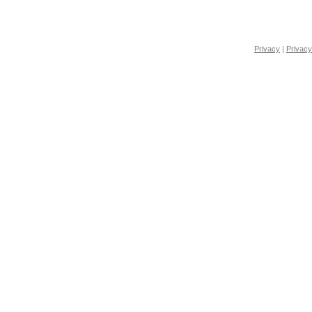
Privacy
|
Privacy