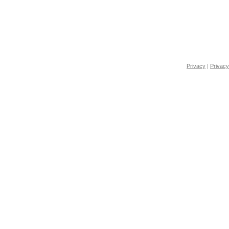
Privacy
|
Privacy