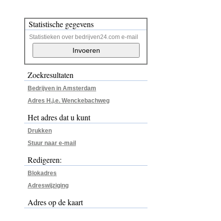
Statistische gegevens
Statistieken over bedrijven24.com e-mail
Zoekresultaten
Bedrijven in Amsterdam
Adres H.j.e. Wenckebachweg
Het adres dat u kunt
Drukken
Stuur naar e-mail
Redigeren:
Blokadres
Adreswijziging
Adres op de kaart