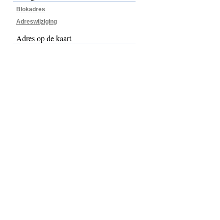
Blokadres
Adreswijziging
Adres op de kaart