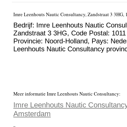
Imre Leenhouts Nautic Consultancy, Zandstraat 3 3HG,
Bedrijf:
Imre Leenhouts Nautic Consul
Zandstraat 3 3HG
, Code Postal:
1011
Provincie:
Noord-Holland
, Pays:
Nede
Leenhouts Nautic Consultancy provinc
Meer informatie Imre Leenhouts Nautic Consultancy:
Imre Leenhouts Nautic Consultancy
Amsterdam