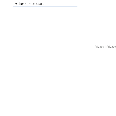
Adres op de kaart
Privacy
|
Privacy