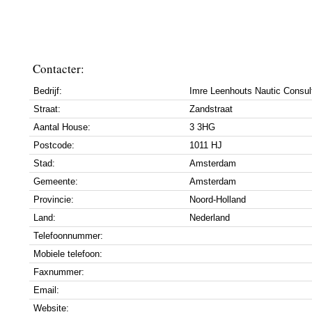
Contacter:
Bedrijf:
Imre Leenhouts Nautic Consul
Straat:
Zandstraat
Aantal House:
3 3HG
Postcode:
1011 HJ
Stad:
Amsterdam
Gemeente:
Amsterdam
Provincie:
Noord-Holland
Land:
Nederland
Telefoonnummer:
Mobiele telefoon:
Faxnummer:
Email:
Website: