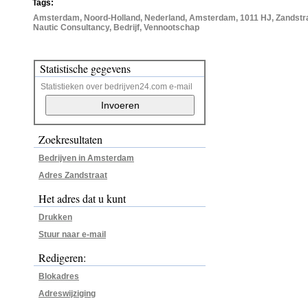
Tags:
Amsterdam, Noord-Holland, Nederland, Amsterdam, 1011 HJ, Zandstr
Nautic Consultancy, Bedrijf, Vennootschap
Statistische gegevens
Statistieken over bedrijven24.com e-mail
Zoekresultaten
Bedrijven in Amsterdam
Adres Zandstraat
Het adres dat u kunt
Drukken
Stuur naar e-mail
Redigeren:
Blokadres
Adreswijziging