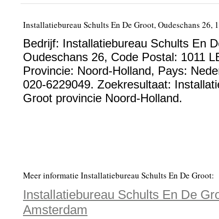
Installatiebureau Schults En De Groot, Oudeschans 26
Bedrijf:
Installatiebureau Schults En 
Oudeschans 26
, Code Postal:
1011 L
Provincie:
Noord-Holland
, Pays:
Nede
020-6229049
. Zoekresultaat: Installa
Groot provincie Noord-Holland.
Meer informatie Installatiebureau Schults En De Groot:
Installatiebureau Schults En De G
Amsterdam