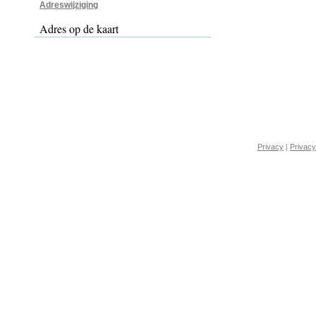
Adreswijziging
Adres op de kaart
Privacy
|
Privacy