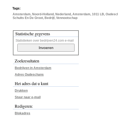
Tags:
Amsterdam, Noord-Holland, Nederland, Amsterdam, 1011 LB, Oudescha
Schults En De Groot, Bedrijf, Vennootschap
Statistische gegevens
Statistieken over bedrijven24.com e-mail
Zoekresultaten
Bedrijven in Amsterdam
Adres Oudeschans
Het adres dat u kunt
Drukken
Stuur naar e-mail
Redigeren:
Blokadres