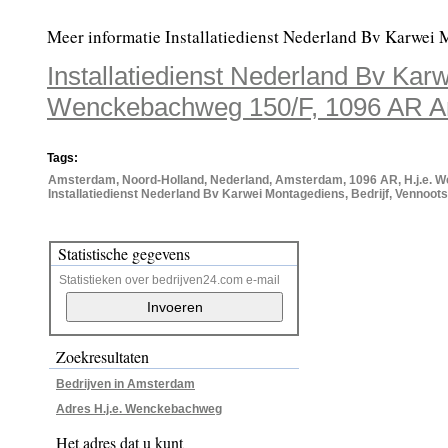
Meer informatie Installatiedienst Nederland Bv Karwei
Installatiedienst Nederland Bv Karw
Wenckebachweg 150/F, 1096 AR 
Tags:
Amsterdam, Noord-Holland, Nederland, Amsterdam, 1096 AR, H.j.e. 
Installatiedienst Nederland Bv Karwei Montagediens, Bedrijf, Vennoot
Statistische gegevens
Statistieken over bedrijven24.com e-mail
Zoekresultaten
Bedrijven in Amsterdam
Adres H.j.e. Wenckebachweg
Het adres dat u kunt