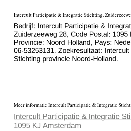
Intercult Participatie & Integratie Stichting, Zuiderze
Bedrijf:
Intercult Participatie & Integrat
Zuiderzeeweg 28
, Code Postal:
1095 
Provincie:
Noord-Holland
, Pays:
Nede
06-53253131
. Zoekresultaat: Intercult
Stichting provincie Noord-Holland.
Meer informatie Intercult Participatie & Integratie Sticht
Intercult Participatie & Integratie S
1095 KJ Amsterdam