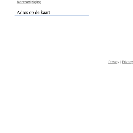
Adreswijziging
Adres op de kaart
Privacy
|
Privacy