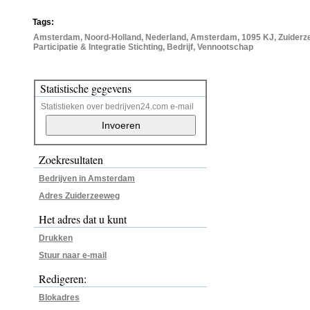
Tags:
Amsterdam, Noord-Holland, Nederland, Amsterdam, 1095 KJ, Zuiderzee
Participatie & Integratie Stichting, Bedrijf, Vennootschap
Statistische gegevens
Statistieken over bedrijven24.com e-mail
Zoekresultaten
Bedrijven in Amsterdam
Adres Zuiderzeeweg
Het adres dat u kunt
Drukken
Stuur naar e-mail
Redigeren:
Blokadres