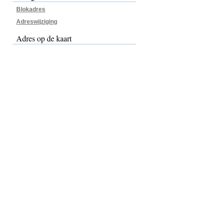
Blokadres
Adreswijziging
Adres op de kaart