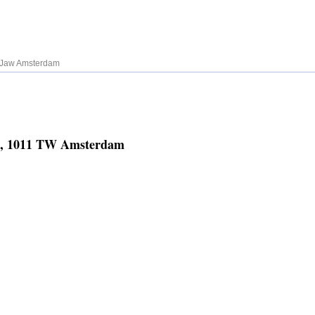
Jaw Amsterdam
C, 1011 TW Amsterdam