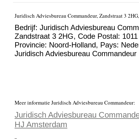
Juridisch Adviesbureau Commandeur, Zandstraat 3 2HG
Bedrijf:
Juridisch Adviesbureau Com
Zandstraat 3 2HG
, Code Postal:
1011
Provincie:
Noord-Holland
, Pays:
Nede
Juridisch Adviesbureau Commandeur p
Meer informatie Juridisch Adviesbureau Commandeur:
Juridisch Adviesbureau Commandeu
HJ Amsterdam