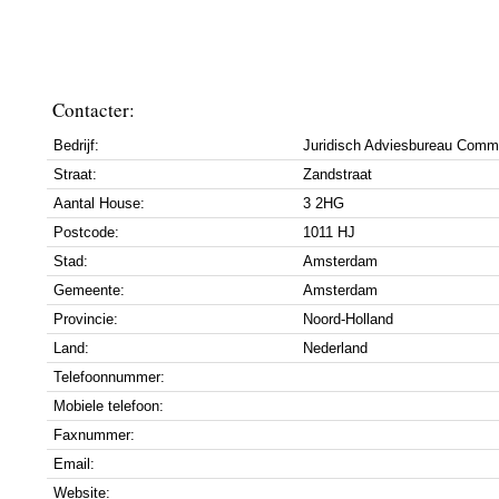
Contacter:
Bedrijf:
Juridisch Adviesbureau Comm
Straat:
Zandstraat
Aantal House:
3 2HG
Postcode:
1011 HJ
Stad:
Amsterdam
Gemeente:
Amsterdam
Provincie:
Noord-Holland
Land:
Nederland
Telefoonnummer:
Mobiele telefoon:
Faxnummer:
Email:
Website: