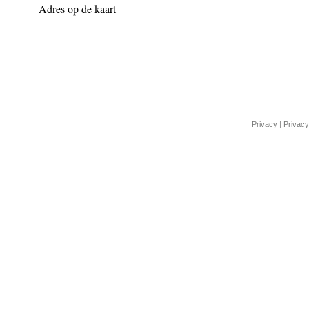
Adres op de kaart
Privacy
|
Privacy