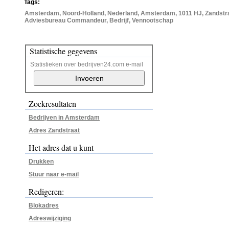
Tags:
Amsterdam, Noord-Holland, Nederland, Amsterdam, 1011 HJ, Zandstra
Adviesbureau Commandeur, Bedrijf, Vennootschap
Statistische gegevens
Statistieken over bedrijven24.com e-mail
Zoekresultaten
Bedrijven in Amsterdam
Adres Zandstraat
Het adres dat u kunt
Drukken
Stuur naar e-mail
Redigeren:
Blokadres
Adreswijziging