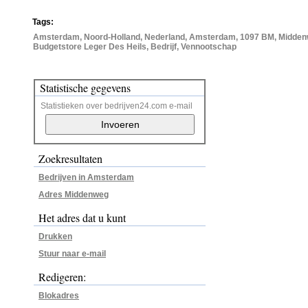
Tags:
Amsterdam, Noord-Holland, Nederland, Amsterdam, 1097 BM, Middenw
Budgetstore Leger Des Heils, Bedrijf, Vennootschap
Statistische gegevens
Statistieken over bedrijven24.com e-mail
Zoekresultaten
Bedrijven in Amsterdam
Adres Middenweg
Het adres dat u kunt
Drukken
Stuur naar e-mail
Redigeren:
Blokadres