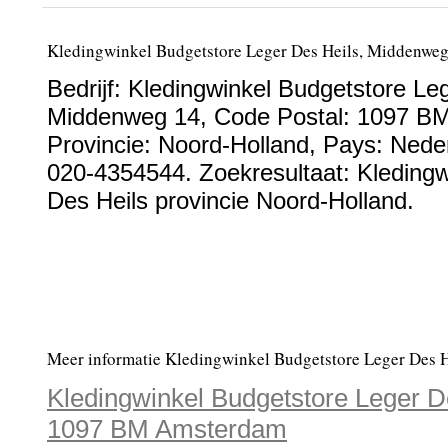
Kledingwinkel Budgetstore Leger Des Heils, Middenw
Bedrijf:
Kledingwinkel Budgetstore Le
Middenweg 14
, Code Postal:
1097 B
Provincie:
Noord-Holland
, Pays:
Nede
020-4354544
. Zoekresultaat: Kleding
Des Heils provincie Noord-Holland.
Meer informatie Kledingwinkel Budgetstore Leger Des H
Kledingwinkel Budgetstore Leger D
1097 BM Amsterdam