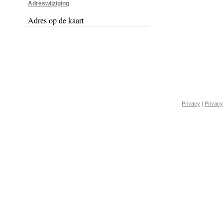
Adreswijziging
Adres op de kaart
Privacy
|
Privacy