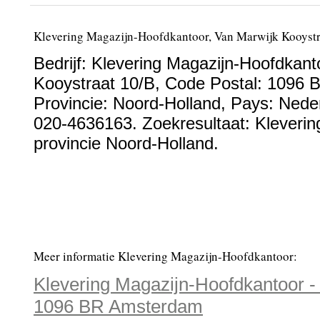
Klevering Magazijn-Hoofdkantoor, Van Marwijk Kooyst
Bedrijf:
Klevering Magazijn-Hoofdkant
Kooystraat 10/B
, Code Postal:
1096 
Provincie:
Noord-Holland
, Pays:
Nede
020-4636163
. Zoekresultaat: Kleveri
provincie Noord-Holland.
Meer informatie Klevering Magazijn-Hoofdkantoor:
Klevering Magazijn-Hoofdkantoor -
1096 BR Amsterdam