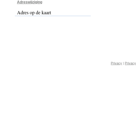
Adreswijziging
Adres op de kaart
Privacy
|
Privacy