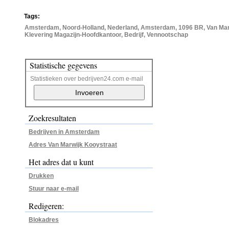
Tags:
Amsterdam, Noord-Holland, Nederland, Amsterdam, 1096 BR, Van Marw
Klevering Magazijn-Hoofdkantoor, Bedrijf, Vennootschap
Statistische gegevens
Statistieken over bedrijven24.com e-mail
Zoekresultaten
Bedrijven in Amsterdam
Adres Van Marwijk Kooystraat
Het adres dat u kunt
Drukken
Stuur naar e-mail
Redigeren:
Blokadres