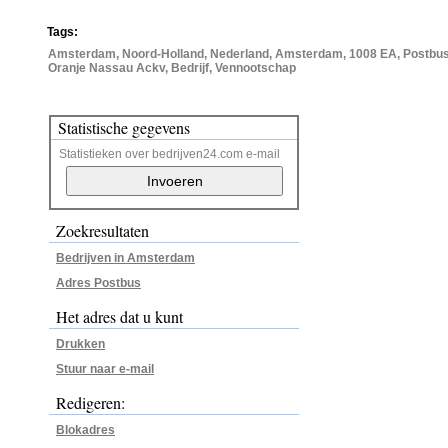
Tags:
Amsterdam, Noord-Holland, Nederland, Amsterdam, 1008 EA, Postbus
Oranje Nassau Ackv, Bedrijf, Vennootschap
Statistische gegevens
Statistieken over bedrijven24.com e-mail
Zoekresultaten
Bedrijven in Amsterdam
Adres Postbus
Het adres dat u kunt
Drukken
Stuur naar e-mail
Redigeren:
Blokadres