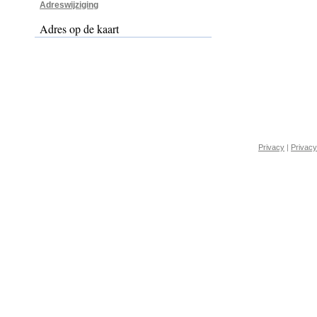
Adreswijziging
Adres op de kaart
Privacy
|
Privacy